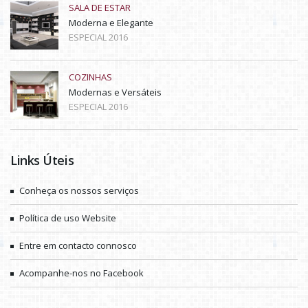
SALA DE ESTAR
Moderna e Elegante
ESPECIAL 2016
COZINHAS
Modernas e Versáteis
ESPECIAL 2016
Links Úteis
Conheça os nossos serviços
Política de uso Website
Entre em contacto connosco
Acompanhe-nos no Facebook