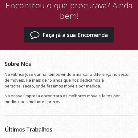
Encontrou o que procurava? Ainda
bem!
Faça já a sua Encomenda
Sobre Nós
Na Fábrica José Cunha, temos vindo a marcar a diferença no sector
de móveis. Há mais de 15 anos que nos dedicamos à
personalização, onde fazemos móveis por medida.
Na nossa Empresa encontrará os melhores móveis feitos por
medida, aos melhores preços.
Últimos Trabalhos