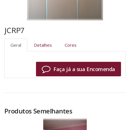
JCRP7
Geral
Detalhes
Cores
Faça já a sua Encomenda
Produtos Semelhantes