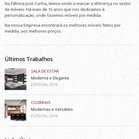
Na Fábrica José Cunha, temos vindo a marcar a diferença no sector
de móveis. Há mais de 15 anos que nos dedicamos à
personalização, onde fazemos móveis por medida.
Na nossa Empresa encontrará os melhores móveis feitos por
medida, aos melhores preços.
Últimos Trabalhos
SALA DE ESTAR
Moderna e Elegante
ESPECIAL 2016
COZINHAS
Modernas e Versáteis
ESPECIAL 2016