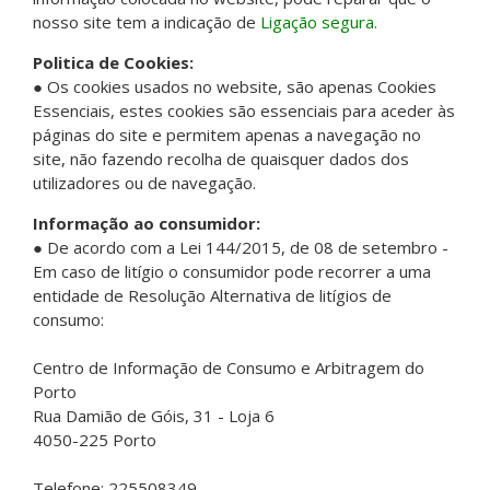
nosso site tem a indicação de
Ligação segura.
Politica de Cookies:
● Os cookies usados no website, são apenas Cookies
Essenciais, estes cookies são essenciais para aceder às
páginas do site e permitem apenas a navegação no
site, não fazendo recolha de quaisquer dados dos
utilizadores ou de navegação.
Informação ao consumidor:
● De acordo com a Lei 144/2015, de 08 de setembro -
Em caso de litígio o consumidor pode recorrer a uma
entidade de Resolução Alternativa de litígios de
consumo:
Centro de Informação de Consumo e Arbitragem do
Porto
Rua Damião de Góis, 31 - Loja 6
4050-225 Porto
Telefone: 225508349