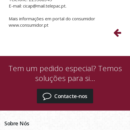
E-mail: cicap@mail.telepac.pt.
Mais informações em portal do consumidor
www.consumidor.pt
Tem um pedido especial? Temos
soluções para si...
Contacte-nos
Sobre Nós