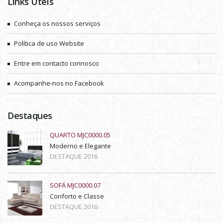
Links Úteis
Conheça os nossos serviços
Política de uso Website
Entre em contacto connosco
Acompanhe-nos no Facebook
Destaques
QUARTO MJC0000.05
Moderno e Elegante
DESTAQUE 2016
SOFÁ MJC0000.07
Conforto e Classe
DESTAQUE 2016