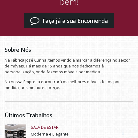
bem!
Faça já a sua Encomenda
Sobre Nós
Na Fábrica José Cunha, temos vindo a marcar a diferença no sector
de móveis. Há mais de 15 anos que nos dedicamos à
personalização, onde fazemos móveis por medida.
Na nossa Empresa encontrará os melhores móveis feitos por
medida, aos melhores preços.
Últimos Trabalhos
SALA DE ESTAR
Moderna e Elegante