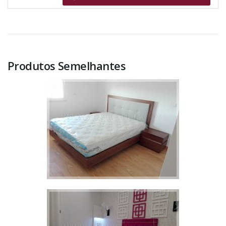
Produtos Semelhantes