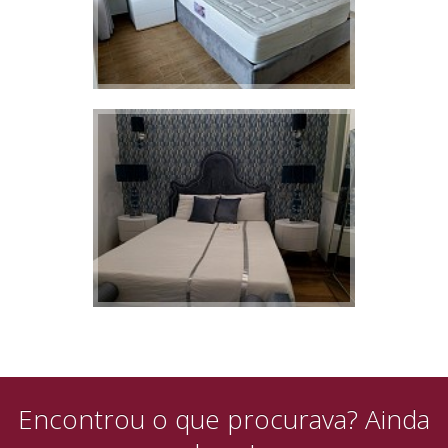
Encontrou o que procurava? Ainda