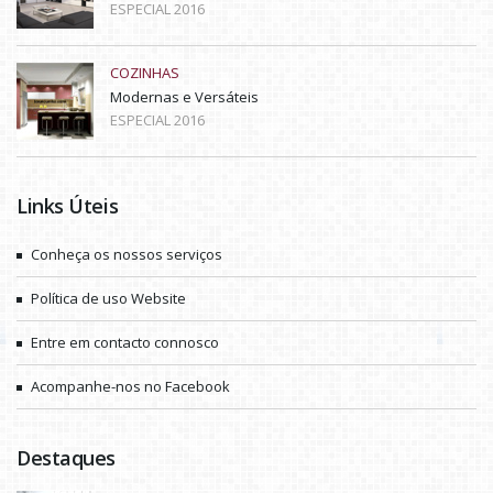
ESPECIAL 2016
COZINHAS
Modernas e Versáteis
ESPECIAL 2016
Links Úteis
Conheça os nossos serviços
Política de uso Website
Entre em contacto connosco
Acompanhe-nos no Facebook
Destaques