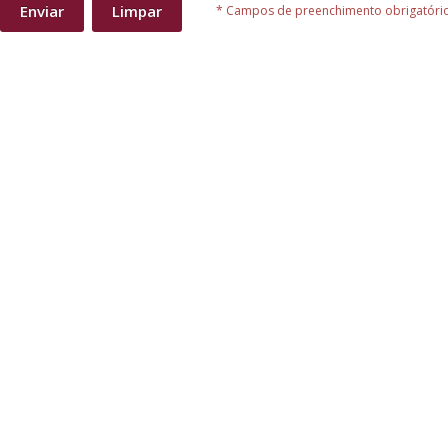
Enviar
Limpar
* Campos de preenchimento obrigatóri