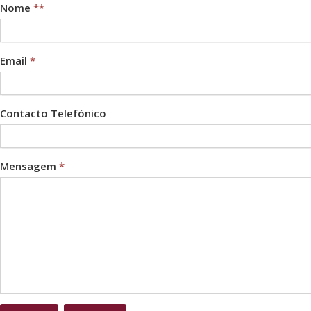
Nome
**
Email
*
Contacto Telefónico
Mensagem
*